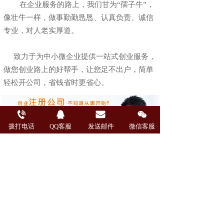
        在企业服务的路上，我们甘为“孺子牛”，
像壮牛一样，做事勤勤恳恳、认真负责、诚信
专业，对人老实厚道。
     致力于为中小微企业提供一站式创业服务，
做您创业路上的好帮手，让您足不出户，简单
轻松开公司，省钱省时更省心。 
拨打电话
QQ客服
发送邮件
微信客服
您的所需， 
正好是我们的专长！ 
助力您的事业更成功！